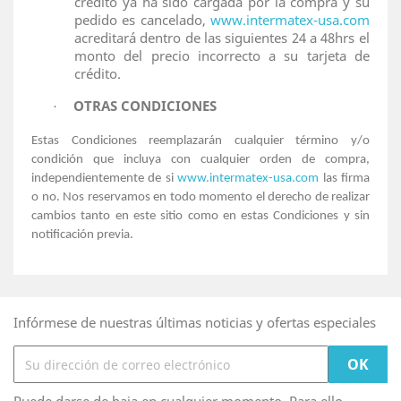
crédito ya ha sido cargada por la compra y su
pedido es cancelado,
www.intermatex-usa.com
acreditará dentro de las siguientes 24 a 48hrs el
monto del precio incorrecto a su tarjeta de
crédito.
OTRAS CONDICIONES
·
Estas Condiciones reemplazarán cualquier término y/o
condición que incluya con cualquier orden de compra,
independientemente de si
www.intermatex-usa.com
las firma
o no. Nos reservamos en todo momento el derecho de realizar
cambios tanto en este sitio como en estas Condiciones y sin
notificación previa.
Infórmese de nuestras últimas noticias y ofertas especiales