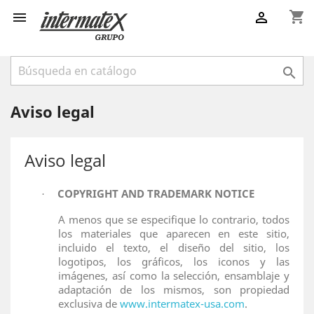
shopping_cart



Aviso legal
Aviso legal
COPYRIGHT AND TRADEMARK NOTICE
·
A menos que se especifique lo contrario, todos
los materiales que aparecen en este sitio,
incluido el texto, el diseño del sitio, los
logotipos, los gráficos, los iconos y las
imágenes, así como la selección, ensamblaje y
adaptación de los mismos, son propiedad
exclusiva de
www.intermatex-usa.com
.