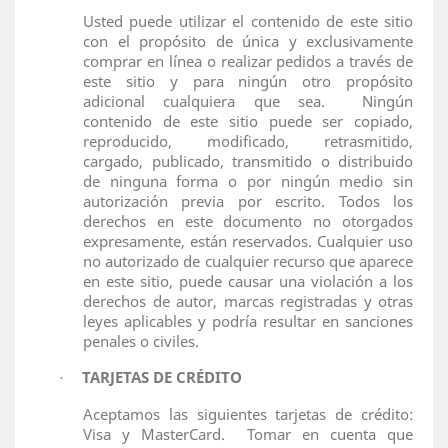
Usted puede utilizar el contenido de este sitio
con el propósito de única y exclusivamente
comprar en línea o realizar pedidos a través de
este sitio y para ningún otro propósito
adicional cualquiera que sea.
Ningún
contenido de este sitio puede ser copiado,
reproducido, modificado, retrasmitido,
cargado, publicado, transmitido o distribuido
de ninguna forma o por ningún medio sin
autorización previa por escrito. Todos los
derechos en este documento no otorgados
expresamente, están reservados. Cualquier uso
no autorizado de cualquier recurso que aparece
en este sitio, puede causar una violación a los
derechos de autor, marcas registradas y otras
leyes aplicables y podría resultar en sanciones
penales o civiles.
TARJETAS DE CRÉDITO
·
Aceptamos las siguientes tarjetas de crédito:
Visa y MasterCard.
Tomar en cuenta que