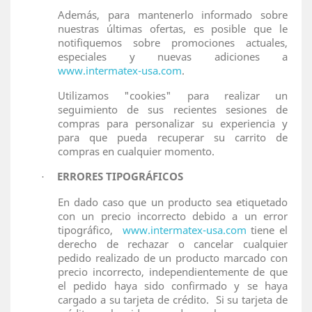
Además, para mantenerlo informado sobre
nuestras últimas ofertas, es posible que le
notifiquemos sobre promociones actuales,
especiales y nuevas adiciones a
www.intermatex-usa.com
.
Utilizamos "cookies" para realizar un
seguimiento de sus recientes sesiones de
compras para personalizar su experiencia y
para que pueda recuperar su carrito de
compras en cualquier momento.
ERRORES TIPOGRÁFICOS
·
En dado caso que un producto sea etiquetado
con un precio incorrecto debido a un error
tipográfico,
www.intermatex-usa.com
tiene el
derecho de rechazar o cancelar cualquier
pedido realizado de un producto marcado con
precio incorrecto, independientemente de que
el pedido haya sido confirmado y se haya
cargado a su tarjeta de crédito.
Si su tarjeta de