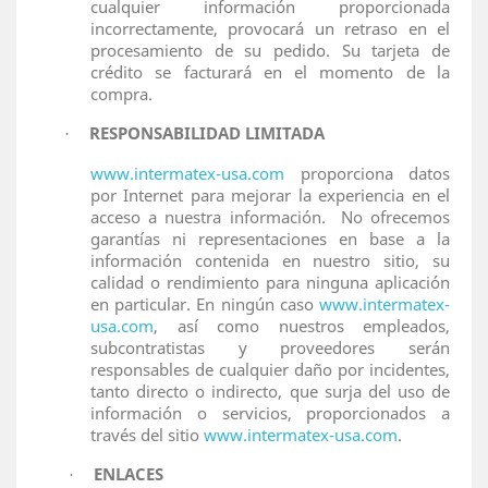
cualquier información proporcionada
incorrectamente, provocará un retraso en el
procesamiento de su pedido. Su tarjeta de
crédito se facturará en el momento de la
compra.
RESPONSABILIDAD LIMITADA
·
www.intermatex-usa.com
proporciona datos
por Internet para mejorar la experiencia en el
acceso a nuestra información.
No ofrecemos
garantías ni representaciones en base a la
información contenida en nuestro sitio, su
calidad o rendimiento para ninguna aplicación
en particular. En ningún caso
www.intermatex-
usa.com
, así como nuestros empleados,
subcontratistas y proveedores serán
responsables de cualquier daño por incidentes,
tanto directo o indirecto, que surja del uso de
información o servicios, proporcionados a
través del sitio
www.intermatex-usa.com
.
ENLACES
·