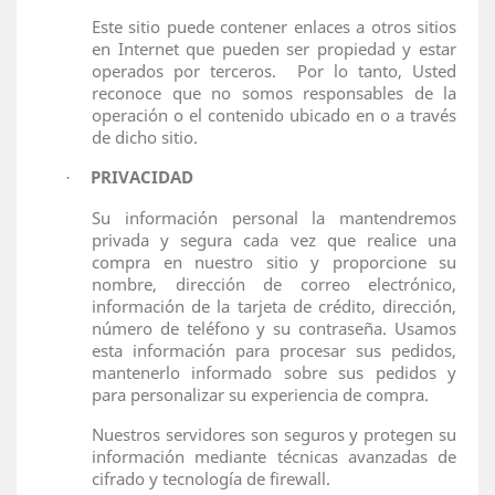
Este sitio puede contener enlaces a otros sitios
en Internet que pueden ser propiedad y estar
operados por terceros.
Por lo tanto, Usted
reconoce que no somos responsables de la
operación o el contenido ubicado en o a través
de dicho sitio.
PRIVACIDAD
·
Su información personal la mantendremos
privada y segura cada vez que realice una
compra en nuestro sitio y proporcione su
nombre, dirección de correo electrónico,
información de la tarjeta de crédito, dirección,
número de teléfono y su contraseña. Usamos
esta información para procesar sus pedidos,
mantenerlo informado sobre sus pedidos y
para personalizar su experiencia de compra.
Nuestros servidores son seguros y protegen su
información mediante técnicas avanzadas de
cifrado y tecnología de firewall.