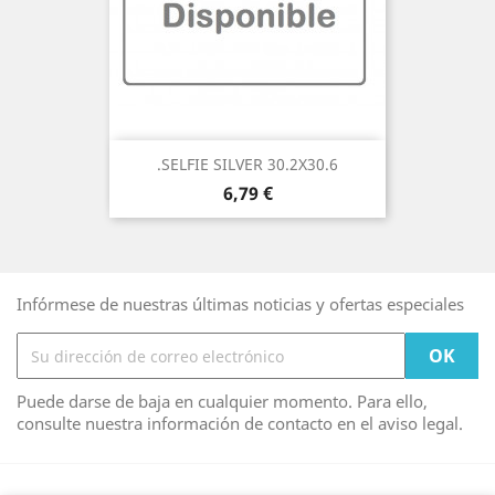
.SELFIE SILVER 30.2X30.6
Precio
6,79 €
Infórmese de nuestras últimas noticias y ofertas especiales
Puede darse de baja en cualquier momento. Para ello,
consulte nuestra información de contacto en el aviso legal.