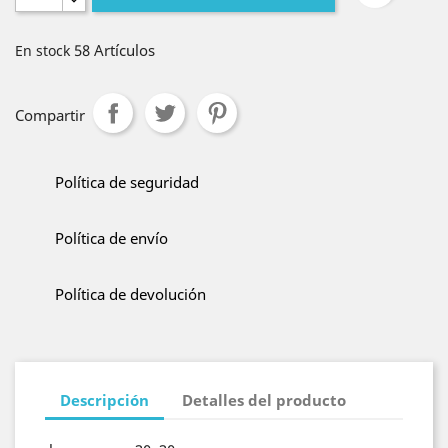
58 Artículos
En stock
Compartir
Política de seguridad
Política de envío
Política de devolución
Descripción
Detalles del producto