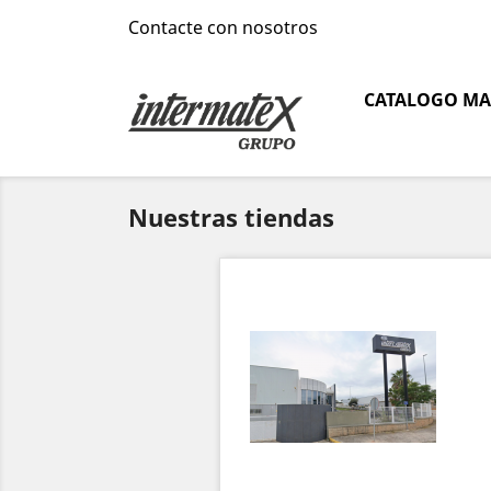
Contacte con nosotros
CATALOGO MA
Nuestras tiendas