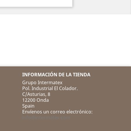
INFORMACIÓN DE LA TIENDA
Grupo Intermatex
Pol. Industrial El Colador.
C/Asturias, 8
12200 Onda
Spain
Envíenos un correo electrónico:
info@intermatex.com